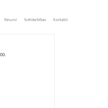
Resursi
Svētdarbības
Kontakti
00. 