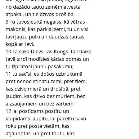
no dažādu tautu zemēm atvesta 
atpakaļ, un tie dzīvos drošībā.
9 Tu tuvosies kā negaiss, kā vētras 
mākonis, kas pārklāj zemi, tu un visi 
tavi ļaužu pulki un daudzas tautas 
kopā ar tevi.
10 Tā saka Dievs Tas Kungs: tanī laikā 
tavā sirdī modīsies kādas domas un 
tu izprātosi ļaunu pasākumu;
11 tu sacīsi: es došos uzbrukumā 
pret nenocietinātu zemi, pret tiem, 
kas dzīvo mierā un drošībā, pret 
ļaudīm, kas dzīvo bez mūriem, bez 
aizšaujamiem un bez vārtiem,
12 lai postīdams postītu un 
laupīdams laupītu, lai paceltu savu 
roku pret posta vietām, kas 
atjaunotas, un pret tautu, kas 