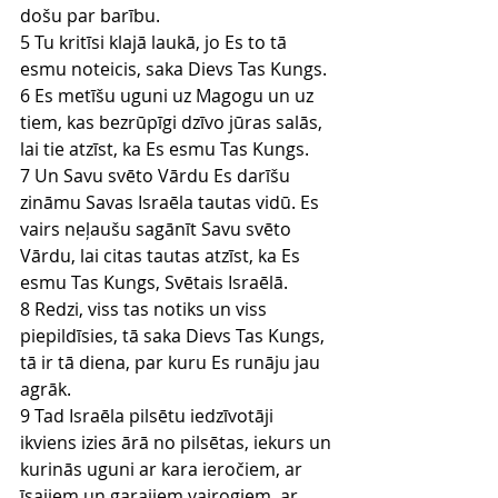
došu par barību.
5 Tu kritīsi klajā laukā, jo Es to tā 
esmu noteicis, saka Dievs Tas Kungs.
6 Es metīšu uguni uz Magogu un uz 
tiem, kas bezrūpīgi dzīvo jūras salās, 
lai tie atzīst, ka Es esmu Tas Kungs.
7 Un Savu svēto Vārdu Es darīšu 
zināmu Savas Israēla tautas vidū. Es 
vairs neļaušu sagānīt Savu svēto 
Vārdu, lai citas tautas atzīst, ka Es 
esmu Tas Kungs, Svētais Israēlā.
8 Redzi, viss tas notiks un viss 
piepildīsies, tā saka Dievs Tas Kungs, 
tā ir tā diena, par kuru Es runāju jau 
agrāk.
9 Tad Israēla pilsētu iedzīvotāji 
ikviens izies ārā no pilsētas, iekurs un 
kurinās uguni ar kara ieročiem, ar 
īsajiem un garajiem vairogiem, ar 