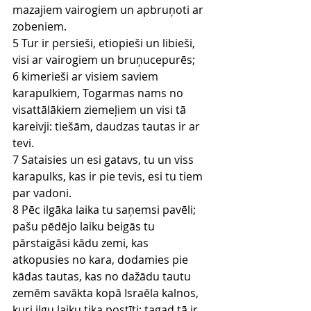
mazajiem vairogiem un apbruņoti ar 
zobeniem.
5 Tur ir persieši, etiopieši un libieši, 
visi ar vairogiem un bruņucepurēs;
6 kimerieši ar visiem saviem 
karapulkiem, Togarmas nams no 
visattālākiem ziemeļiem un visi tā 
kareivji: tiešām, daudzas tautas ir ar 
tevi.
7 Sataisies un esi gatavs, tu un viss 
karapulks, kas ir pie tevis, esi tu tiem 
par vadoni.
8 Pēc ilgāka laika tu saņemsi pavēli; 
pašu pēdējo laiku beigās tu 
pārstaigāsi kādu zemi, kas 
atkopusies no kara, dodamies pie 
kādas tautas, kas no dažādu tautu 
zemēm savākta kopā Israēla kalnos, 
kuri ilgu laiku tika postīti; tagad tā ir 