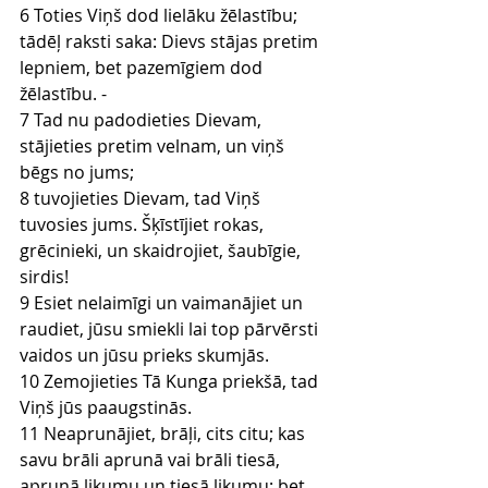
6 Toties Viņš dod lielāku žēlastību; 
tādēļ raksti saka: Dievs stājas pretim 
lepniem, bet pazemīgiem dod 
žēlastību. -
7 Tad nu padodieties Dievam, 
stājieties pretim velnam, un viņš 
bēgs no jums;
8 tuvojieties Dievam, tad Viņš 
tuvosies jums. Šķīstījiet rokas, 
grēcinieki, un skaidrojiet, šaubīgie, 
sirdis!
9 Esiet nelaimīgi un vaimanājiet un 
raudiet, jūsu smiekli lai top pārvērsti 
vaidos un jūsu prieks skumjās.
10 Zemojieties Tā Kunga priekšā, tad 
Viņš jūs paaugstinās.
11 Neaprunājiet, brāļi, cits citu; kas 
savu brāli aprunā vai brāli tiesā, 
aprunā likumu un tiesā likumu; bet, 