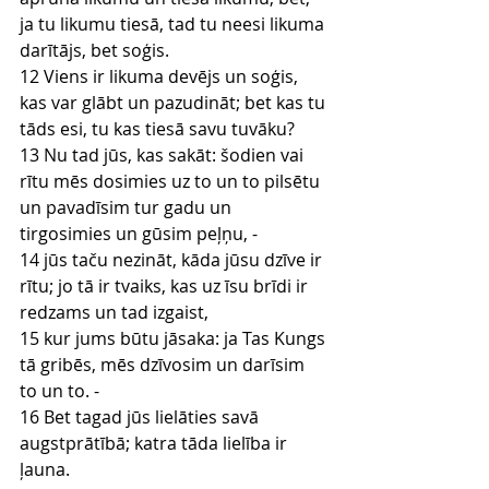
ja tu likumu tiesā, tad tu neesi likuma 
darītājs, bet soģis.
12 Viens ir likuma devējs un soģis, 
kas var glābt un pazudināt; bet kas tu 
tāds esi, tu kas tiesā savu tuvāku?
13 Nu tad jūs, kas sakāt: šodien vai 
rītu mēs dosimies uz to un to pilsētu 
un pavadīsim tur gadu un 
tirgosimies un gūsim peļņu, -
14 jūs taču nezināt, kāda jūsu dzīve ir 
rītu; jo tā ir tvaiks, kas uz īsu brīdi ir 
redzams un tad izgaist,
15 kur jums būtu jāsaka: ja Tas Kungs 
tā gribēs, mēs dzīvosim un darīsim 
to un to. -
16 Bet tagad jūs lielāties savā 
augstprātībā; katra tāda lielība ir 
ļauna.