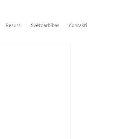
Resursi
Svētdarbības
Kontakti