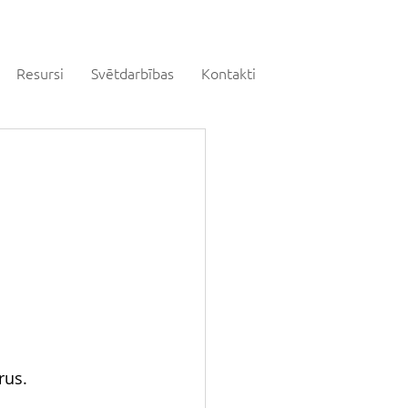
Resursi
Svētdarbības
Kontakti
rus.