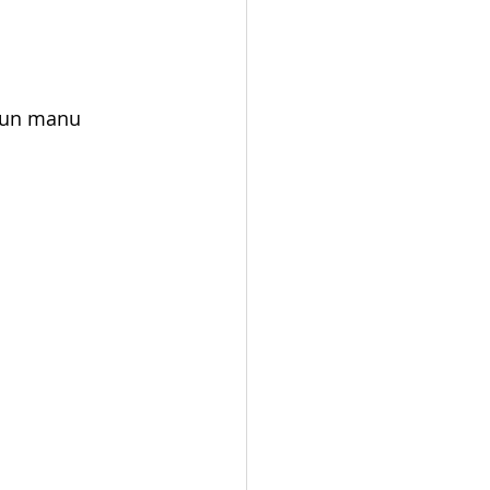
 un manu 