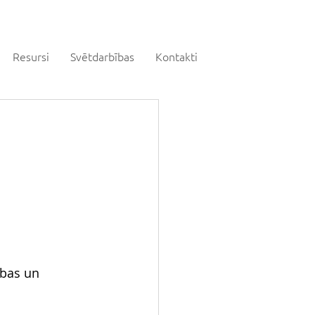
Resursi
Svētdarbības
Kontakti
bas un 