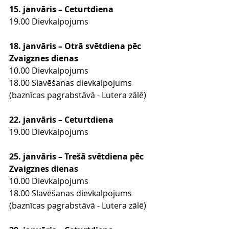
15. janvāris – Ceturtdiena
19.00 Dievkalpojums
18. janvāris – Otrā svētdiena pēc 
Zvaigznes dienas
10.00 Dievkalpojums
18.00 Slavēšanas dievkalpojums 
(baznīcas pagrabstāvā - Lutera zālē)
22. janvāris – Ceturtdiena
19.00 Dievkalpojums
25. janvāris – Trešā svētdiena pēc 
Zvaigznes dienas
10.00 Dievkalpojums
18.00 Slavēšanas dievkalpojums 
(baznīcas pagrabstāvā - Lutera zālē)