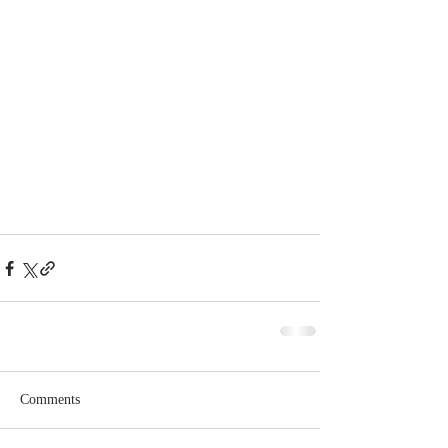
Comments