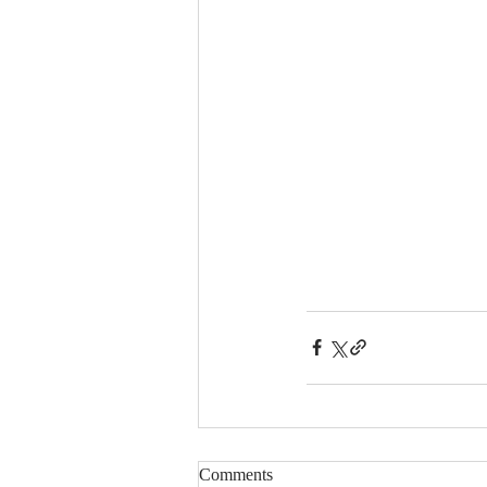
Comments