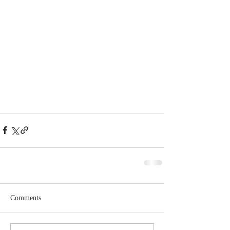
Comments