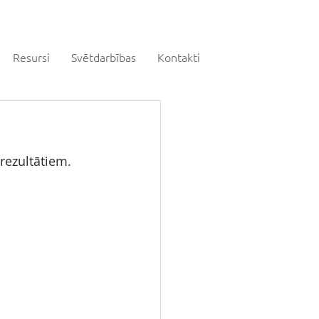
Resursi
Svētdarbības
Kontakti
rezultātiem. 