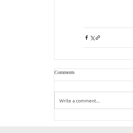
Comments
Write a comment...