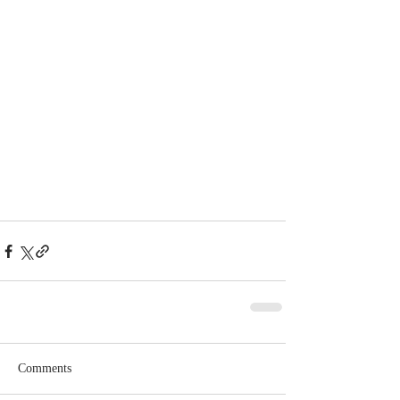
Comments