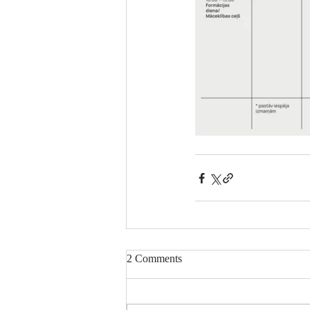
2 Comments