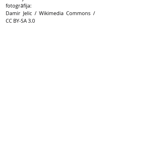
fotogrāfija:
Damir Jelic / Wikimedia Commons / 
CC BY-SA 3.0