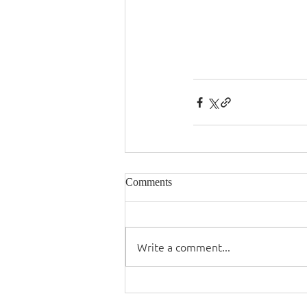
Comments
Write a comment...