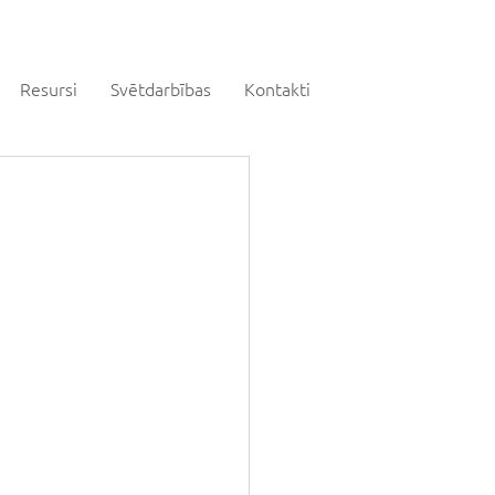
Resursi
Svētdarbības
Kontakti