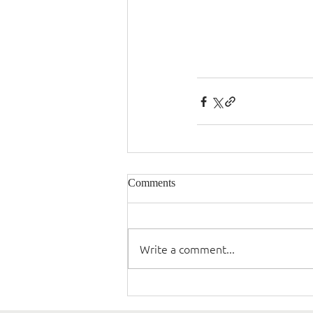
Comments
Write a comment...