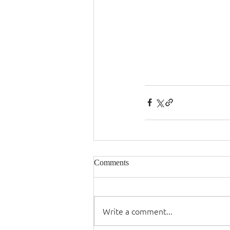
Comments
Write a comment...