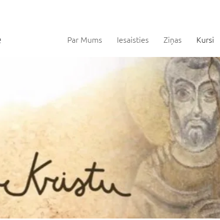
Par Mums
Iesaisties
Ziņas
Kursi