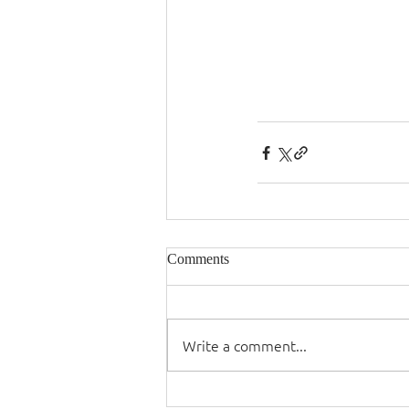
Comments
Write a comment...