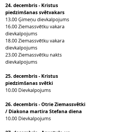
24. decembris - Kristus 
piedzimšanas svētvakars
13.00 Ģimeņu dievkalpojums 
16.00 Ziemassvētku vakara 
dievkalpojums  
18.00 Ziemassvētku vakara 
dievkalpojums
23.00 Ziemassvētku nakts 
dievkalpojums
25. decembris - Kristus 
piedzimšanas svētki
10.00 Dievkalpojums
26. decembris - Otrie Ziemassvētki 
/ Diakona martira Stefana diena
10.00 Dievkalpojums