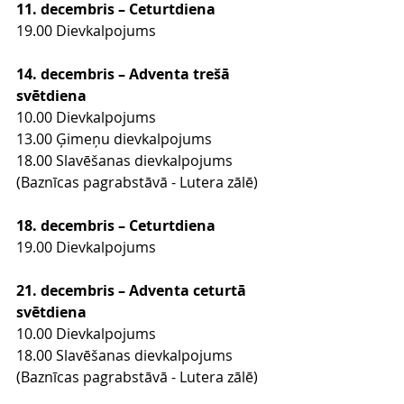
11. decembris – Ceturtdiena 
19.00 Dievkalpojums
14. decembris – Adventa trešā 
svētdiena
10.00 Dievkalpojums
13.00 Ģimeņu dievkalpojums
18.00 Slavēšanas dievkalpojums 
(Baznīcas pagrabstāvā - Lutera zālē)
18. decembris – Ceturtdiena 
19.00 Dievkalpojums
21. decembris – Adventa ceturtā 
svētdiena
10.00 Dievkalpojums
18.00 Slavēšanas dievkalpojums 
(Baznīcas pagrabstāvā - Lutera zālē)