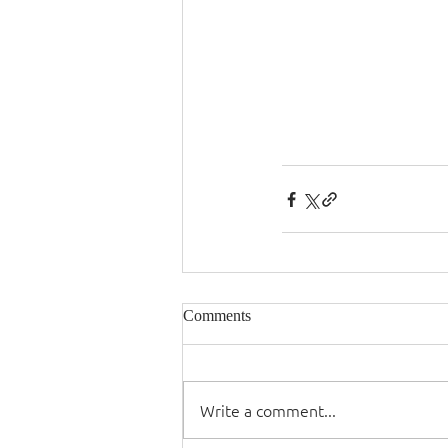
Comments
Write a comment...