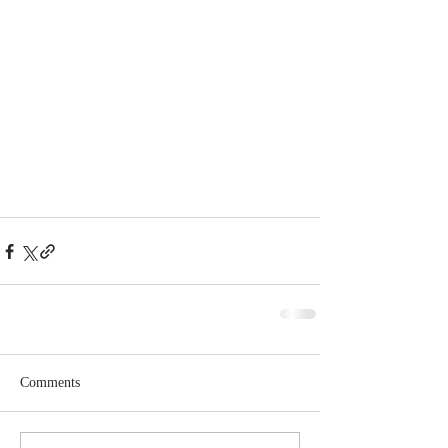
Comments